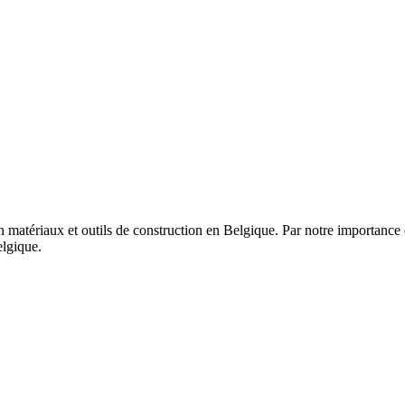
matériaux et outils de construction en Belgique. Par notre importance
elgique.