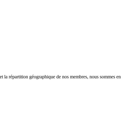
 et la répartition géographique de nos membres, nous sommes en