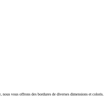
re, nous vous offrons des bordures de diverses dimensions et coloris.