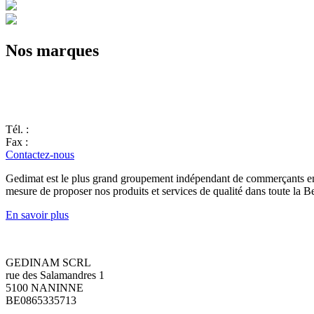
Nos marques
Tél. :
Fax :
Contactez-nous
Gedimat est le plus grand groupement indépendant de commerçants en 
mesure de proposer nos produits et services de qualité dans toute la B
En savoir plus
GEDINAM SCRL
rue des Salamandres 1
5100 NANINNE
BE0865335713