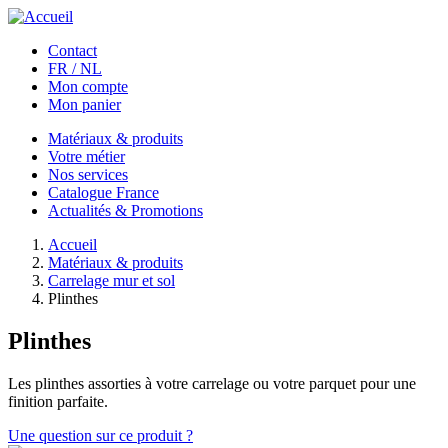
Aller au contenu principal
Contact
FR / NL
Mon compte
Mon panier
Matériaux & produits
Votre métier
Nos services
Catalogue France
Actualités & Promotions
Accueil
Matériaux & produits
Carrelage mur et sol
Plinthes
Plinthes
Les plinthes assorties à votre carrelage ou votre parquet pour une
finition parfaite.
Une question sur ce produit ?